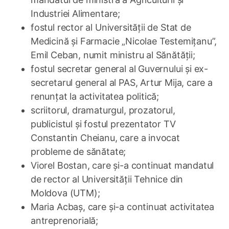
Industriei Alimentare;
fostul rector al Universității de Stat de
Medicină și Farmacie „Nicolae Testemițanu”,
Emil Ceban, numit ministru al Sănătății;
fostul secretar general al Guvernului și ex-
secretarul general al PAS, Artur Mija, care a
renunțat la activitatea politică;
scriitorul, dramaturgul, prozatorul,
publicistul și fostul prezentator TV
Constantin Cheianu, care a invocat
probleme de sănătate;
Viorel Bostan, care și-a continuat mandatul
de rector al Universității Tehnice din
Moldova (UTM);
Maria Acbaș, care și-a continuat activitatea
antreprenorială;