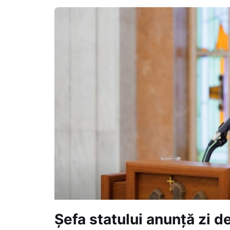
Șefa statului anunță zi de