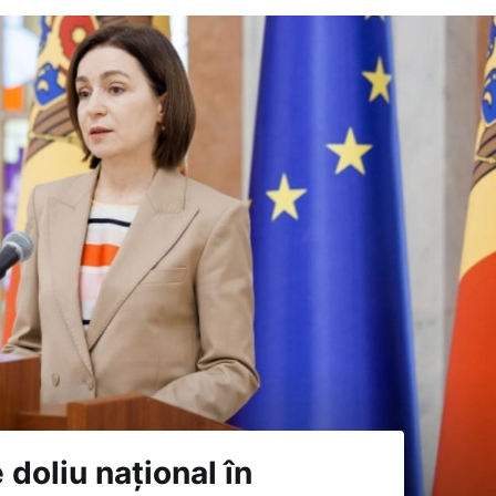
 doliu național în