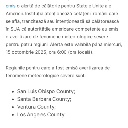
emis
o alertă de călătorie pentru Statele Unite ale
Americii. Instituția atenționează cetățenii români care
se află, tranzitează sau intenționează să călătorească
în SUA că autoritățile americane competente au emis
o avertizare de fenomene meteorologice severe
pentru patru regiuni. Alerta este valabilă până miercuri,
15 octombrie 2025, ora 6:00 (ora locală).
Regiunile pentru care a fost emisă avertizarea de
fenomene meteorologice severe sunt:
San Luis Obispo County;
Santa Barbara County;
Ventura County;
Los Angeles County.