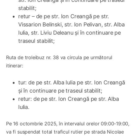
stabilit;
retur – de pe str. Ion Creangă pe str.
Vissarion Belinski, str. Ion Pelivan, str. Alba
Iulia, str. Liviu Deleanu și în continuare pe
traseul stabilit;
Ruta de troleibuz nr. 38 va circula pe următorul
itinerar:
tur: de pe str. Alba Iulia pe str. Ion Creangă
și în continuare pe traseul stabilit;
retur: de pe str. Ion Creangă pe str. Alba
Iulia.
Pe 16 octombrie 2025, în intervalul orelor 09:00-19:00,
va fi suspendat total traficul rutier pe strada Nicolae