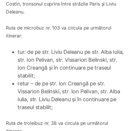
Costin, tronsonul cuprins între străzile Paris și Liviu
Deleanu.
Ruta de microbuz nr. 103 va circula pe următorul
itinerar:
tur: de pe str. Liviu Deleanu pe str. Alba Iulia,
str. Ion Pelivan, str. Vissarion Belinski, str.
Ion Creangă și în continuare pe traseul
stabilit;
retur – de pe str. Ion Creangă pe str.
Vissarion Belinski, str. Ion Pelivan, str. Alba
Iulia, str. Liviu Deleanu și în continuare pe
traseul stabilit;
Ruta de troleibuz nr. 38 va circula pe următorul