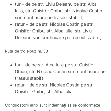
tur – de pe str. Liviu Deleanu pe str. Alba
Iulia, str. Onisifor Ghibu, str. Nicolae Costin
și în continuare pe traseul stabilit;
retur – de pe str. Nicolae Costin pe str.
Onisifor Ghibu, str. Alba Iulia, str. Liviu
Deleanu și în continuare pe traseul stabilit;
Ruta de troleibuz nr. 38
tur – de pe str. Alba Iulia pe str. Onisifor
Ghibu, str. Nicolae Costin și în continuare pe
traseul stabilit;
retur – de pe str. Nicolae Costin pe str.
Onisifor Ghibu, str. Alba Iulia.
Conducătorii auto sunt îndemnați să se conformeze