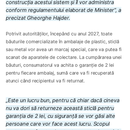
construcția acestui sistem și îl vor administra
conform regulamentului elaborat de Minister”, a
precizat Gheorghe Hajder.
Potrivit autorităților, începând cu anul 2027, toate
băuturile comercializate în ambalaje de plastic, sticlă
sau metal vor avea un marcaj special, care va putea fi
scanat de aparatele de colectare. La cumpărarea unei
băuturi, consumatorul va achita o garanție de 2 lei
pentru fiecare ambalaj, sumă care va fi recuperată
atunci când recipientul va fi returnat.
„Este un lucru bun, pentru că chiar dacă cineva
nu va dori să returneze această sticlă pentru
garanția de 2 lei, cu siguranță se vor găsi alte
persoane care vor face acest lucru. Scopul