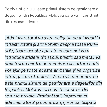
Potrivit oficialului, este primul sistem de gestionare a
deșeurilor din Republica Moldova care va fi construit
din resurse private.
„Administratorul va avea obligația de a investi în
infrastructură și aici vorbim despre toate RMV-
urile, toate aceste aparate în care noi vom
introduce sticlele din sticlă, plastic sau metal. Va
construi un centru de numărare și sortare unde
vor ajunge toate aceste ambalaje și va organiza
întreaga infrastructură. Vreau să menționez că
este primul sistem de gestionare a deșeurilor din
Republica Moldova care va fi construit din
resurse private. Producătorii, împreună cu
administratorul și comercianții, vor participa la