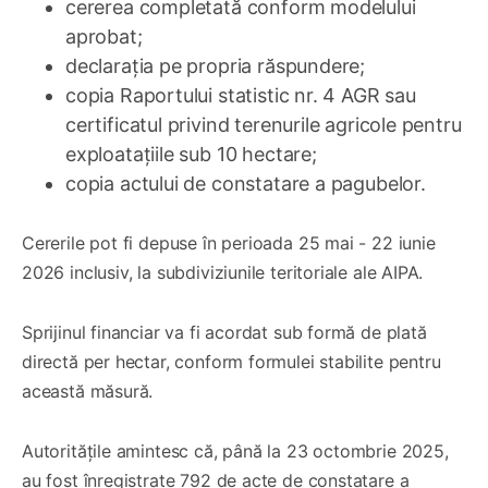
cererea completată conform modelului
aprobat;
declarația pe propria răspundere;
copia Raportului statistic nr. 4 AGR sau
certificatul privind terenurile agricole pentru
exploatațiile sub 10 hectare;
copia actului de constatare a pagubelor.
Cererile pot fi depuse în perioada 25 mai - 22 iunie
2026 inclusiv, la subdiviziunile teritoriale ale AIPA.
Sprijinul financiar va fi acordat sub formă de plată
directă per hectar, conform formulei stabilite pentru
această măsură.
Autoritățile amintesc că, până la 23 octombrie 2025,
au fost înregistrate 792 de acte de constatare a