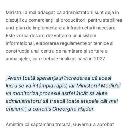
Ministrul a mai adăugat că administratorii sunt deja în
discuții cu comercianții și producătorii pentru stabilirea
unui plan de implementare a infrastructurii necesare.
Este vorba despre dezvoltarea unui sistem
informațional, elaborarea regulamentelor tehnice și
construcția unui centru de numărare și sortare a
ambalajelor, care trebuie finalizat până în 2027.
„Avem toată speranța și încrederea că acest
lucru se va întâmpla rapid, iar Ministerul Mediului
va monitoriza procesul astfel încât să ajute
administratorul să treacă toate etapele cât mai
eficient”, a conchis Gheorghe Hajder.
Amintim că săptămâna trecută, Guvernul a aprobat