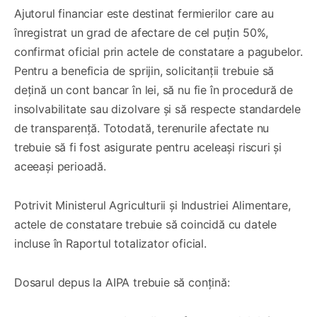
Ajutorul financiar este destinat fermierilor care au
înregistrat un grad de afectare de cel puțin 50%,
confirmat oficial prin actele de constatare a pagubelor.
Pentru a beneficia de sprijin, solicitanții trebuie să
dețină un cont bancar în lei, să nu fie în procedură de
insolvabilitate sau dizolvare și să respecte standardele
de transparență. Totodată, terenurile afectate nu
trebuie să fi fost asigurate pentru aceleași riscuri și
aceeași perioadă.
Potrivit Ministerul Agriculturii și Industriei Alimentare,
actele de constatare trebuie să coincidă cu datele
incluse în Raportul totalizator oficial.
Dosarul depus la AIPA trebuie să conțină: