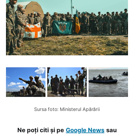
Sursa foto: Ministerul Apărării
Ne poți citi și pe
Google News
sau