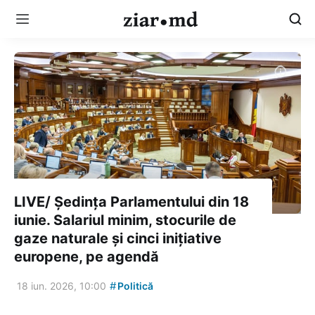
LIVE/ Ședința Parlamentului din 18
iunie. Salariul minim, stocurile de
gaze naturale și cinci inițiative
europene, pe agendă
#
18 iun. 2026, 10:00
Politică