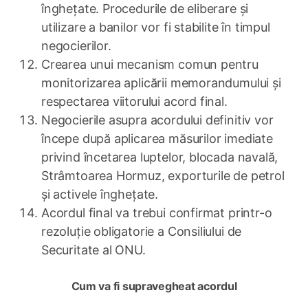
înghețate. Procedurile de eliberare și
utilizare a banilor vor fi stabilite în timpul
negocierilor.
Crearea unui mecanism comun pentru
monitorizarea aplicării memorandumului și
respectarea viitorului acord final.
Negocierile asupra acordului definitiv vor
începe după aplicarea măsurilor imediate
privind încetarea luptelor, blocada navală,
Strâmtoarea Hormuz, exporturile de petrol
și activele înghețate.
Acordul final va trebui confirmat printr-o
rezoluție obligatorie a Consiliului de
Securitate al ONU.
Cum va fi supravegheat acordul