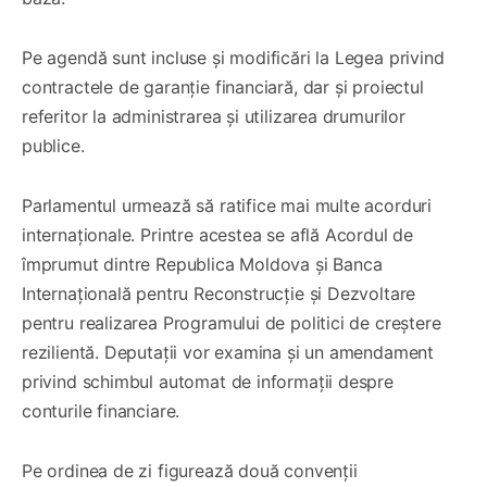
Pe agendă sunt incluse și modificări la Legea privind
contractele de garanție financiară, dar și proiectul
referitor la administrarea și utilizarea drumurilor
publice.
Parlamentul urmează să ratifice mai multe acorduri
internaționale. Printre acestea se află Acordul de
împrumut dintre Republica Moldova și Banca
Internațională pentru Reconstrucție și Dezvoltare
pentru realizarea Programului de politici de creștere
rezilientă. Deputații vor examina și un amendament
privind schimbul automat de informații despre
conturile financiare.
Pe ordinea de zi figurează două convenții