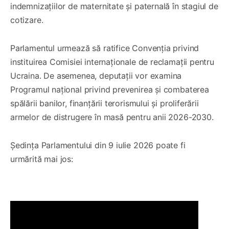
indemnizațiilor de maternitate și paternală în stagiul de
cotizare.
Parlamentul urmează să ratifice Convenția privind
instituirea Comisiei internaționale de reclamații pentru
Ucraina. De asemenea, deputații vor examina
Programul național privind prevenirea și combaterea
spălării banilor, finanțării terorismului și proliferării
armelor de distrugere în masă pentru anii 2026-2030.
Ședința Parlamentului din 9 iulie 2026 poate fi
urmărită mai jos: