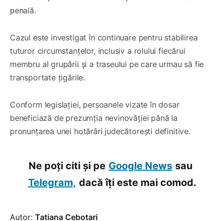
penală.
Cazul este investigat în continuare pentru stabilirea
tuturor circumstanțelor, inclusiv a rolului fiecărui
membru al grupării și a traseului pe care urmau să fie
transportate țigările.
Conform legislației, persoanele vizate în dosar
beneficiază de prezumția nevinovăției până la
pronunțarea unei hotărâri judecătorești definitive.
Ne poți citi și pe
Google News
sau
Telegram,
dacă îți este mai comod.
Autor:
Tatiana Cebotari