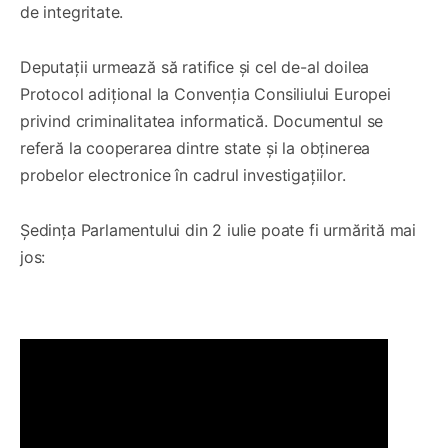
de integritate.
Deputații urmează să ratifice și cel de-al doilea
Protocol adițional la Convenția Consiliului Europei
privind criminalitatea informatică. Documentul se
referă la cooperarea dintre state și la obținerea
probelor electronice în cadrul investigațiilor.
Ședința Parlamentului din 2 iulie poate fi urmărită mai
jos: