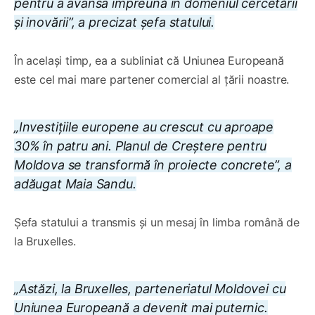
pentru a avansa împreună în domeniul cercetării
și inovării”, a precizat șefa statului.
În același timp, ea a subliniat că Uniunea Europeană
este cel mai mare partener comercial al țării noastre.
„Investițiile europene au crescut cu aproape
30% în patru ani. Planul de Creștere pentru
Moldova se transformă în proiecte concrete”, a
adăugat Maia Sandu.
Șefa statului a transmis și un mesaj în limba română de
la Bruxelles.
„Astăzi, la Bruxelles, parteneriatul Moldovei cu
Uniunea Europeană a devenit mai puternic.