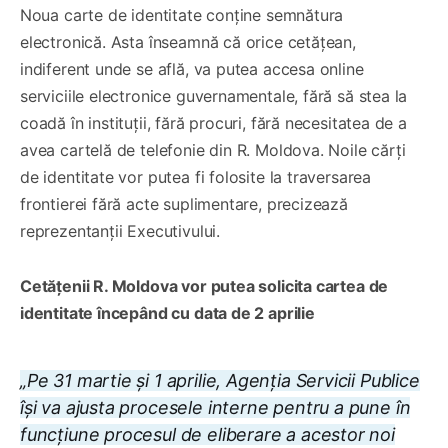
⁠Noua carte de identitate conține semnătura
electronică. Asta înseamnă că orice cetățean,
indiferent unde se află, va putea accesa online
serviciile electronice guvernamentale, fără să stea la
coadă în instituții, fără procuri, fără necesitatea de a
avea cartelă de telefonie din R. Moldova. Noile cărți
de identitate vor putea fi folosite la traversarea
frontierei fără acte suplimentare, precizează
reprezentanții Executivului.
Cetățenii R. Moldova vor putea solicita cartea de
identitate începând cu data de 2 aprilie
„Pe 31 martie și 1 aprilie, Agenția Servicii Publice
își va ajusta procesele interne pentru a pune în
funcțiune procesul de eliberare a acestor noi