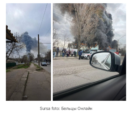
Sursa foto: Бельцы Онлайн