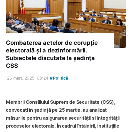
Combaterea actelor de corupție
electorală și a dezinformării.
Subiectele discutate la ședința
CSS
#
26 mart. 2025, 08:24
Politică
Membrii Consiliului Suprem de Securitate (CSS),
convocați în ședință pe 25 martie, au analizat
măsurile pentru asigurarea securității și integrității
proceselor electorale. În cadrul întâlnirii, instituțiile