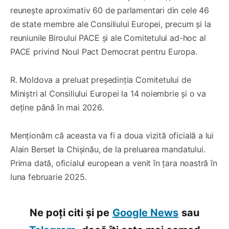
reunește aproximativ 60 de parlamentari din cele 46
de state membre ale Consiliului Europei, precum și la
reuniunile Biroului PACE și ale Comitetului ad-hoc al
PACE privind Noul Pact Democrat pentru Europa.
R. Moldova a preluat președinția Comitetului de
Miniștri al Consiliului Europei la 14 noiembrie și o va
deține până în mai 2026.
Menționăm că aceasta va fi a doua vizită oficială a lui
Alain Berset la Chișinău, de la preluarea mandatului.
Prima dată, oficialul european a venit în țara noastră în
luna februarie 2025.
Ne poți citi și pe
Google News
sau