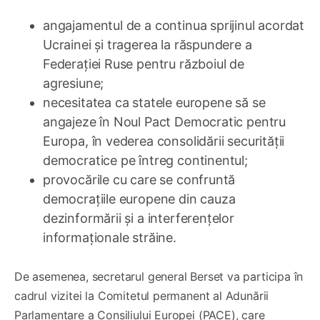
angajamentul de a continua sprijinul acordat
Ucrainei și tragerea la răspundere a
Federației Ruse pentru războiul de
agresiune;
necesitatea ca statele europene să se
angajeze în Noul Pact Democratic pentru
Europa, în vederea consolidării securității
democratice pe întreg continentul;
provocările cu care se confruntă
democrațiile europene din cauza
dezinformării și a interferențelor
informaționale străine.
De asemenea, secretarul general Berset va participa în
cadrul vizitei la Comitetul permanent al Adunării
Parlamentare a Consiliului Europei (PACE), care