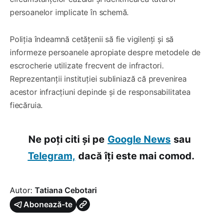
persoanelor implicate în schemă.
Poliția îndeamnă cetățenii să fie vigilenți și să
informeze persoanele apropiate despre metodele de
escrocherie utilizate frecvent de infractori.
Reprezentanții instituției subliniază că prevenirea
acestor infracțiuni depinde și de responsabilitatea
fiecăruia.
Ne poți citi și pe
Google News
sau
Telegram,
dacă îți este mai comod.
Autor:
Tatiana Cebotari
Abonează-te