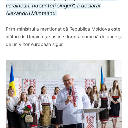
ucrainean: nu sunteți singuri”, a declarat
Alexandru Munteanu.
Prim-ministrul a menționat că Republica Moldova este
alături de Ucraina și susține dorința comună de pace și
de un viitor european sigur.