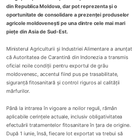
din Republica Moldova, dar pot reprezenta și o
oportunitate de consolidare a prezenței produselor
agricole moldovenești pe una dintre cele mai mari
piețe din Asia de Sud-Est.
Ministerul Agriculturii și Industriei Alimentare a anunțat
că Autoritatea de Carantină din Indonezia a transmis
oficial noile condiții pentru exportul de grâu
moldovenesc, accentul fiind pus pe trasabilitate,
siguranță fitosanitară și control riguros al calității
mărfurilor.
Până la intrarea în vigoare a noilor reguli, rămân
aplicabile cerințele actuale, inclusiv obligativitatea
efectuării tratamentelor fitosanitare în țara de origine.
După 1 iunie, însă, fiecare lot exportat va trebui să