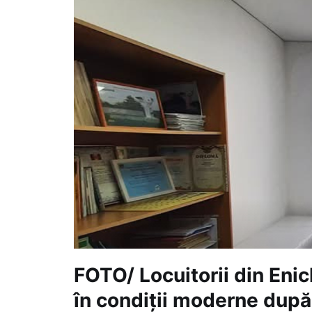
FOTO/ Locuitorii din Enic
în condiții moderne după 