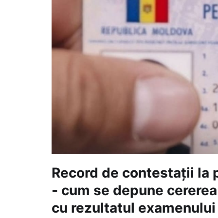
Record de contestații la
- cum se depune cererea 
cu rezultatul examenului