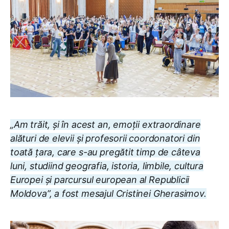
„Am trăit, și în acest an, emoții extraordinare
alături de elevii și profesorii coordonatori din
toată țara, care s-au pregătit timp de câteva
luni, studiind geografia, istoria, limbile, cultura
Europei și parcursul european al Republicii
Moldova”, a fost mesajul Cristinei Gherasimov.