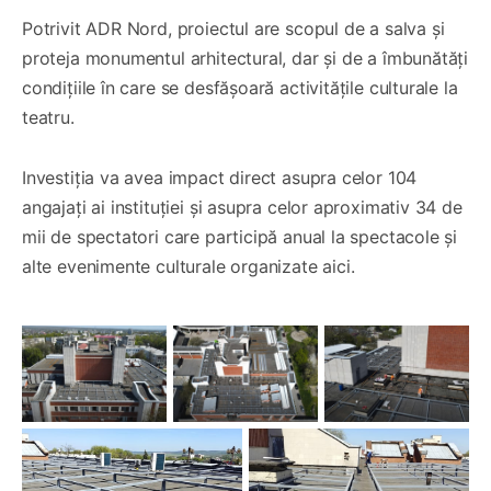
Potrivit ADR Nord, proiectul are scopul de a salva și
proteja monumentul arhitectural, dar și de a îmbunătăți
condițiile în care se desfășoară activitățile culturale la
teatru.
Investiția va avea impact direct asupra celor 104
angajați ai instituției și asupra celor aproximativ 34 de
mii de spectatori care participă anual la spectacole și
alte evenimente culturale organizate aici.