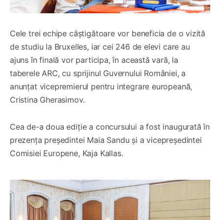
Cele trei echipe câștigătoare vor beneficia de o vizită
de studiu la Bruxelles, iar cei 246 de elevi care au
ajuns în finală vor participa, în această vară, la
taberele ARC, cu sprijinul Guvernului României, a
anunțat vicepremierul pentru integrare europeană,
Cristina Gherasimov.
Cea de-a doua ediție a concursului a fost inaugurată în
prezența președintei Maia Sandu și a vicepreședintei
Comisiei Europene, Kaja Kallas.