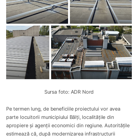
Sursa foto: ADR Nord
Pe termen lung, de beneficiile proiectului vor avea
parte locuitorii municipiului Bălți, localitățile din
apropiere și agenții economici din regiune. Autoritățile
estimează că, după modernizarea infrastructurii