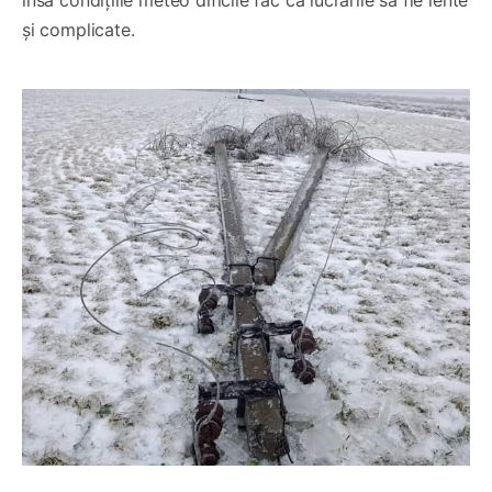
și complicate.