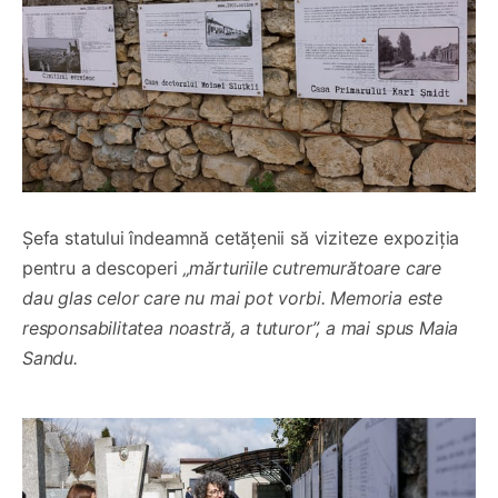
Șefa statului îndeamnă cetățenii să viziteze expoziția
pentru a descoperi
„mărturiile cutremurătoare care
dau glas celor care nu mai pot vorbi. Memoria este
responsabilitatea noastră, a tuturor”, a mai spus Maia
Sandu.