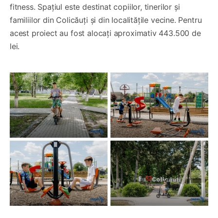
fitness. Spațiul este destinat copiilor, tinerilor și
familiilor din Colicăuți și din localitățile vecine. Pentru
acest proiect au fost alocați aproximativ 443.500 de
lei.