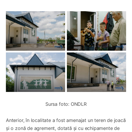
Sursa foto: ONDLR
Anterior, în localitate a fost amenajat un teren de joacă
și o zonă de agrement, dotată și cu echipamente de