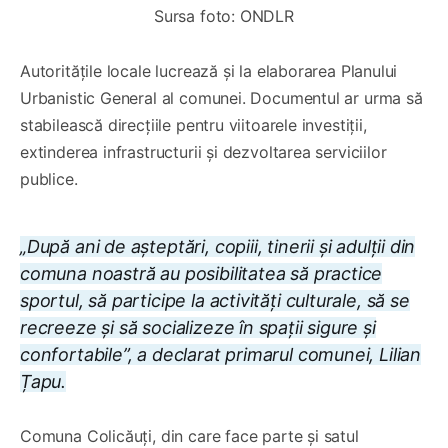
Sursa foto: ONDLR
Autoritățile locale lucrează și la elaborarea Planului
Urbanistic General al comunei. Documentul ar urma să
stabilească direcțiile pentru viitoarele investiții,
extinderea infrastructurii și dezvoltarea serviciilor
publice.
„După ani de așteptări, copiii, tinerii și adulții din
comuna noastră au posibilitatea să practice
sportul, să participe la activități culturale, să se
recreeze și să socializeze în spații sigure și
confortabile”, a declarat primarul comunei, Lilian
Țapu.
Comuna Colicăuți, din care face parte și satul