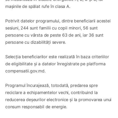
mașinile de spălat rufe în clasa A.
Potrivit datelor programului, dintre beneficiarii acestei
sesiuni, 244 sunt familii cu copii minori, 56 sunt
persoane cu vârsta de peste 63 de ani, iar 36 sunt
persoane cu dizabilități severe.
Selecția beneficiarilor este realizată în baza criteriilor
de eligibilitate și a datelor înregistrate pe platforma
compensatii.gov.md.
Programul încurajează, totodată, predarea spre
reciclare a echipamentelor vechi, contribuind la
reducerea deșeurilor electronice și la promovarea unui
consum responsabil de energie.