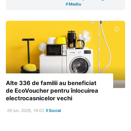
#
Mediu
Alte 336 de familii au beneficiat
de EcoVoucher pentru înlocuirea
electrocasnicelor vechi
#
29 iun. 2026, 19:02
Social