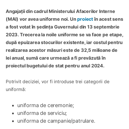
Angajații din cadrul Ministerului Afacerilor Interne
(MAI) vor avea uniforme noi. Un
proiect
în acest sens
a fost votat în ședința Guvernului din 13 septembrie
2023. Trecerea la noile uniforme se va face pe etape,
după epuizarea stocurilor existente, iar costul pentru
realizarea acestor măsuri este de 32,5 milioane de
lei anual, sumă care urmează a fi prevăzută în
proiectul bugetului de stat pentru anul 2024.
Potrivit deciziei, vor fi introduse trei categorii de
uniformă:
uniforma de ceremonie;
uniforma de serviciu;
uniforma de campanie/patrulare.