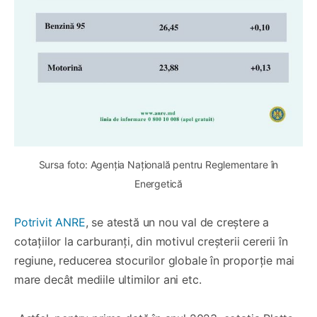
Sursa foto: Agenția Națională pentru Reglementare în
Energetică
Potrivit ANRE
, se atestă un nou val de creștere a
cotațiilor la carburanți, din motivul creșterii cererii în
regiune, reducerea stocurilor globale în proporție mai
mare decât mediile ultimilor ani etc.