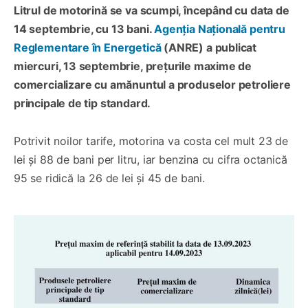
Litrul de motorină se va scumpi, începând cu data de
14 septembrie, cu 13 bani.
Agenția Națională pentru
Reglementare în Energetică
(ANRE) a publicat
miercuri, 13 septembrie, prețurile maxime de
comercializare cu amănuntul a produselor petroliere
principale de tip standard.
Potrivit noilor tarife, motorina va costa cel mult 23 de
lei și 88 de bani per litru, iar benzina cu cifra octanică
95 se ridică la 26 de lei și 45 de bani.