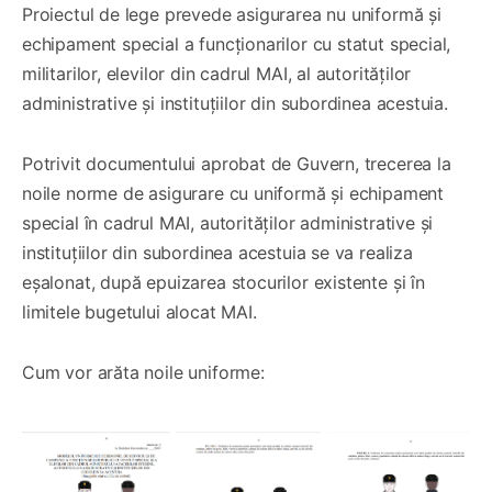
Proiectul de lege prevede asigurarea nu uniformă și
echipament special a funcționarilor cu statut special,
militarilor, elevilor din cadrul MAI, al autorităților
administrative și instituțiilor din subordinea acestuia.
Potrivit documentului aprobat de Guvern, trecerea la
noile norme de asigurare cu uniformă și echipament
special în cadrul MAI, autorităților administrative și
instituțiilor din subordinea acestuia se va realiza
eșalonat, după epuizarea stocurilor existente și în
limitele bugetului alocat MAI.
Cum vor arăta noile uniforme: