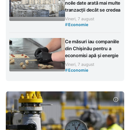
noile date arată mai multe
tranzacții decât se credea
Vineri, 7 august
#
Economie
Ce măsuri iau companiile
din Chișinău pentru a
economisi apă și energie
Vineri, 7 august
#
Economie