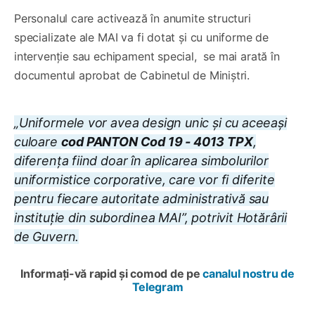
Personalul care activează în anumite structuri
specializate ale MAI va fi dotat și cu uniforme de
intervenție sau echipament special, se mai arată în
documentul aprobat de Cabinetul de Miniștri.
„Uniformele vor avea design unic și cu aceeași
culoare
cod PANTON Cod 19 - 4013 TPX
,
diferența fiind doar în aplicarea simbolurilor
uniformistice corporative, care vor fi diferite
pentru fiecare autoritate administrativă sau
instituție din subordinea MAI”, potrivit Hotărârii
de Guvern.
Informați-vă rapid și comod de pe
canalul nostru de
Telegram