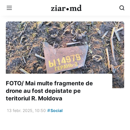
FOTO/ Mai multe fragmente de
drone au fost depistate pe
teritoriul R. Moldova
#
13 febr. 2025, 10:50
Social