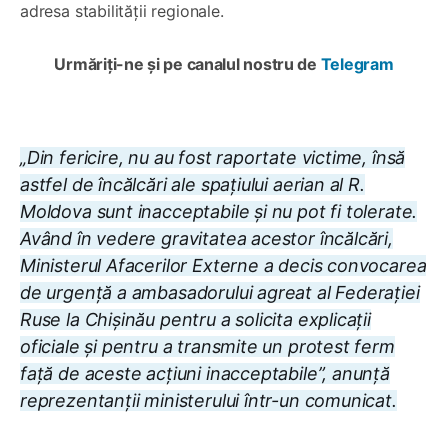
adresa stabilității regionale.
Urmăriți-ne și pe canalul nostru de
Telegram
„Din fericire, nu au fost raportate victime, însă
astfel de încălcări ale spațiului aerian al R.
Moldova sunt inacceptabile și nu pot fi tolerate.
Având în vedere gravitatea acestor încălcări,
Ministerul Afacerilor Externe a decis convocarea
de urgență a ambasadorului agreat al Federației
Ruse la Chișinău pentru a solicita explicații
oficiale și pentru a transmite un protest ferm
față de aceste acțiuni inacceptabile”, anunță
reprezentanții ministerului într-un comunicat.