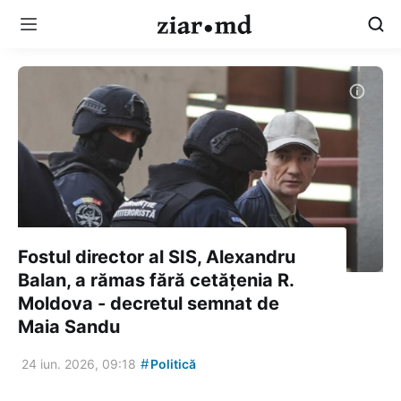
Fostul director al SIS, Alexandru
Balan, a rămas fără cetățenia R.
Moldova - decretul semnat de
Maia Sandu
#
24 iun. 2026, 09:18
Politică