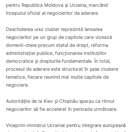
pentru Republica Moldova și Ucraina, marcând
începutul oficial al negocierilor de aderare.
Deschiderea unui cluster reprezintă lansarea
negocierilor pe un grup de capitole care vizează
domenii-cheie precum statul de drept, reforma
administrației publice, funcționarea instituțiilor
democratice și drepturile fundamentale. În total,
procesul de aderare este structurat în șase clustere
tematice, fiecare reunind mai multe capitole de
negociere.
Autoritățile de la Kiev și Chișinău sperau ca ritmul
negocierilor să fie accelerat în perioada următoare.
Viceprim-ministrul Ucrainei pentru integrare europeană