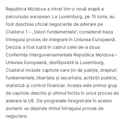
Republica Moldova a intrat într-o nouă etapă a
parcursului european. La Luxemburg, pe 15 iunie, au
fost deschise oficial negocierile de aderare pe
Clusterul 1 – „Valori fundamentale”, considerat baza
întregului proces de integrare în Uniunea Europeană.
Decizia a fost luată în cadrul celei de-a doua
Conferințe interguvernamentale Republica Moldova –
Uniunea Europeană, desfășurată la Luxemburg.
Clusterul include capitole care țin de justiție, drepturi
fundamentale, libertate și securitate, achiziții publice,
statistică și control financiar. Acesta este primul grup
de capitole deschis și ultimul închis în orice proces de
aderare la UE. De progresele înregistrate în aceste
domenii va depinde ritmul întregului proces de
negociere.