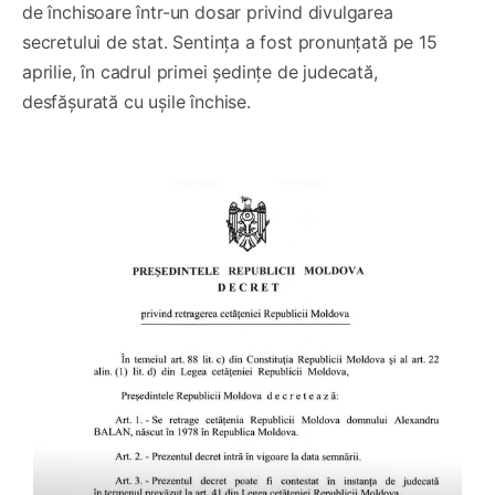
de închisoare într-un dosar privind divulgarea
secretului de stat. Sentința a fost pronunțată pe 15
aprilie, în cadrul primei ședințe de judecată,
desfășurată cu ușile închise.