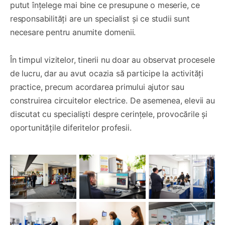
putut înțelege mai bine ce presupune o meserie, ce
responsabilități are un specialist și ce studii sunt
necesare pentru anumite domenii.
În timpul vizitelor, tinerii nu doar au observat procesele
de lucru, dar au avut ocazia să participe la activități
practice, precum acordarea primului ajutor sau
construirea circuitelor electrice. De asemenea, elevii au
discutat cu specialiști despre cerințele, provocările și
oportunitățile diferitelor profesii.