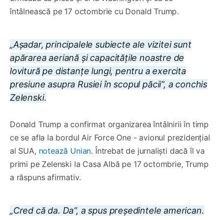
întâlnească pe 17 octombrie cu Donald Trump.
„Așadar, principalele subiecte ale vizitei sunt
apărarea aeriană și capacitățile noastre de
lovitură pe distanțe lungi, pentru a exercita
presiune asupra Rusiei în scopul păcii”, a conchis
Zelenski.
Donald Trump a confirmat organizarea întâlnirii în timp
ce se afla la bordul Air Force One - avionul prezidențial
al SUA,
notează Unian
. Întrebat de jurnaliști dacă îl va
primi pe Zelenski la Casa Albă pe 17 octombrie, Trump
a răspuns afirmativ.
„Cred că da. Da”, a spus președintele american.