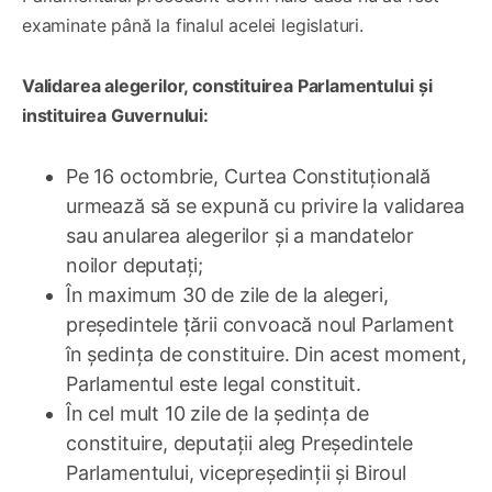
examinate până la finalul acelei legislaturi.
Validarea alegerilor, constituirea Parlamentului
și
instituirea Guvernului:
Pe 16 octombrie, Curtea Constituțională
urmează să se expună cu privire la validarea
sau anularea alegerilor și a mandatelor
noilor deputați;
În maximum 30 de zile de la alegeri,
președintele țării convoacă noul Parlament
în ședința de constituire. Din acest moment,
Parlamentul este legal constituit.
În cel mult 10 zile de la ședința de
constituire, deputații aleg Președintele
Parlamentului, vicepreședinții și Biroul