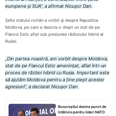
europene și SUA”, a afirmat Nicușor Dan.
Șeful statului român a vorbit și despre Republica
Moldova, pe care a descris-o drept un stat de pe
Flancul Estic aflat sub presiunea războiului hibrid al
Rusiei.
„Din partea noastră, am vorbit despre Moldova,
stat de pe Flancul Estic amenințat, aflat într-un
proces de război hibrid cu Rusia. Important este
să ajutăm Moldova pentru a ține piept acestei
agresiuni”, a declarat Nicușor Dan.
Bucureștiul devine punct de
întâlnire pentru lideri NATO