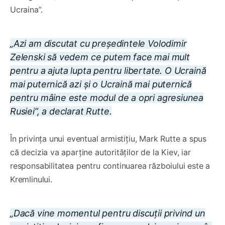
Ucraina”.
„Azi am discutat cu președintele Volodimir
Zelenski să vedem ce putem face mai mult
pentru a ajuta lupta pentru libertate. O Ucraină
mai puternică azi și o Ucraină mai puternică
pentru mâine este modul de a opri agresiunea
Rusiei”, a declarat Rutte.
În privința unui eventual armistițiu, Mark Rutte a spus
că decizia va aparține autorităților de la Kiev, iar
responsabilitatea pentru continuarea războiului este a
Kremlinului.
„Dacă vine momentul pentru discuții privind un