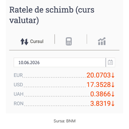
Sursa: BNM