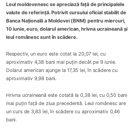
Leul moldovenesc se apreciază față de principalele
valute de referință. Potrivit cursului oficial stabilit de
Banca Națională a Moldovei (BNM) pentru miercuri,
10 iunie, euro, dolarul american, hrivna ucraineană și
leul românesc sunt în scădere.
Respectiv, un euro este cotat la 20,07 lei, cu
aproximativ 4,38 bani mai puțin decât pe 9 iunie.
Dolarul american ajunge la 17,35 lei, în scădere cu
aproximativ 9,98 bani.
Hrivna ucraineană este cotată la 0,38 lei, cu 0,50 bani
mai puțin față de ziua precedentă. Leul românesc are
un curs de 3,83 lei, în scădere cu aproximativ 0,46
bani.