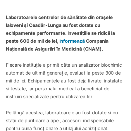
Laboratoarele centrelor de sănătate din orașele
Ialoveni și Ceadâr-Lunga au fost dotate cu
echipamente performante. Investițiile se ridică la
peste 600 de mii de lei,
informează
Compania
Națională de Asigurări în Medicină (CNAM).
Fiecare instituție a primit câte un analizator biochimic
automat de ultimă generație, evaluat la peste 300 de
mii de lei. Echipamentele au fost deja livrate, instalate
și testate, iar personalul medical a beneficiat de
instruiri specializate pentru utilizarea lor.
Pe lângă acestea, laboratoarele au fost dotate și cu
stații de purificare a apei, accesorii indispensabile
pentru buna funcționare a utilajului achiziționat.