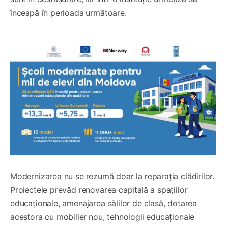
înceapă în perioada următoare.
Modernizarea nu se rezumă doar la reparația clădirilor.
Proiectele prevăd renovarea capitală a spațiilor
educaționale, amenajarea sălilor de clasă, dotarea
acestora cu mobilier nou, tehnologii educaționale