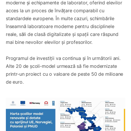
moderne și echipamente de laborator, oferind elevilor
acces la un proces de învățare comparabil cu
standardele europene. În multe cazuri, schimbările
înseamnă laboratoare moderne pentru disciplinele
reale, săli de clasă digitalizate și spații care răspund
mai bine nevoilor elevilor și profesorilor.
Programul de investiții va continua și în următorii ani.
Alte 20 de școli-model urmează să fie modernizate
printr-un proiect cu o valoare de peste 50 de milioane
de euro.