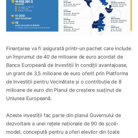
Finanțarea va fi asigurată printr-un pachet care include
un împrumut de 40 de milioane de euro acordat de
Banca Europeană de Investiții în condiții avantajoase,
un grant de 3,5 milioane de euro oferit prin Platforma
de Investiții pentru Vecinătate și o contribuție de 8
milioane de euro din Planul de creștere susținut de
Uniunea Europeană.
Aceste investiții fac parte din planul Guvernului de
dezvoltare a unei rețele naționale de 90 de școli-
model, concepută pentru a oferi elevilor din toate