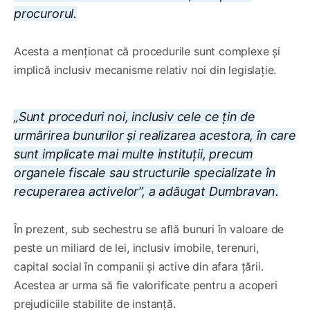
procurorul.
Acesta a menționat că procedurile sunt complexe și
implică inclusiv mecanisme relativ noi din legislație.
„Sunt proceduri noi, inclusiv cele ce țin de
urmărirea bunurilor și realizarea acestora, în care
sunt implicate mai multe instituții, precum
organele fiscale sau structurile specializate în
recuperarea activelor”, a adăugat Dumbravan.
În prezent, sub sechestru se află bunuri în valoare de
peste un miliard de lei, inclusiv imobile, terenuri,
capital social în companii și active din afara țării.
Acestea ar urma să fie valorificate pentru a acoperi
prejudiciile stabilite de instanță.