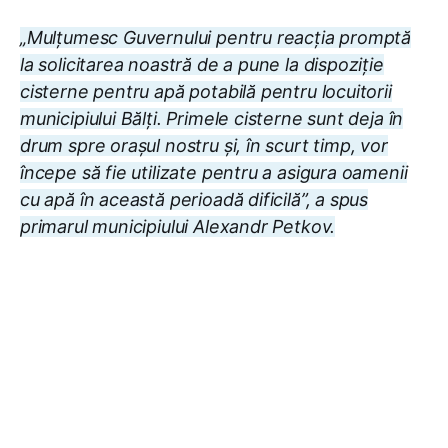
„Mulțumesc Guvernului pentru reacția promptă
la solicitarea noastră de a pune la dispoziție
cisterne pentru apă potabilă pentru locuitorii
municipiului Bălți. Primele cisterne sunt deja în
drum spre orașul nostru și, în scurt timp, vor
începe să fie utilizate pentru a asigura oamenii
cu apă în această perioadă dificilă”, a spus
primarul municipiului Alexandr Petkov.