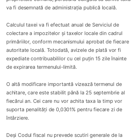
va fi desemnată de administrația publică locală.
Calculul taxei va fi efectuat anual de Serviciul de
colectare a impozitelor și taxelor locale din cadrul
primăriilor, conform mecanismului aprobat de fiecare
autoritate locală. Totodată, avizele de plată vor fi
expediate contribuabililor cu cel puțin 15 zile înainte
de expirarea termenului-limită.
O altă modificare importantă vizează termenul de
achitare, care este stabilit până la 25 septembrie al
fiecărui an. Cei care nu vor achita taxa la timp vor
suporta penalități de 0,0301% pentru fiecare zi de
întârziere.
Deși Codul fiscal nu prevede scutiri generale de la