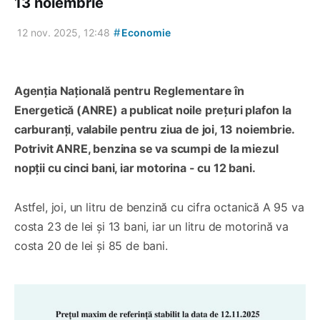
13 noiembrie
#
12 nov. 2025, 12:48
Economie
Agenția Națională pentru Reglementare în
Energetică (ANRE) a publicat noile prețuri plafon la
carburanți, valabile pentru ziua de joi, 13 noiembrie.
Potrivit ANRE, benzina se va scumpi de la miezul
nopții cu cinci bani, iar motorina - cu 12 bani.
Astfel, joi, un litru de benzină cu cifra octanică A 95 va
costa 23 de lei și 13 bani, iar un litru de motorină va
costa 20 de lei și 85 de bani.