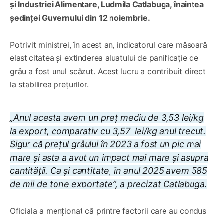
și Industriei Alimentare, Ludmila Catlabuga, înaintea
ședinței Guvernului din 12 noiembrie.
Potrivit ministrei, în acest an, indicatorul care măsoară
elasticitatea și extinderea aluatului de panificație de
grâu a fost unul scăzut. Acest lucru a contribuit direct
la stabilirea prețurilor.
„Anul acesta avem un preț mediu de 3,53 lei/kg
la export, comparativ cu 3,57 lei/kg anul trecut.
Sigur că prețul grâului în 2023 a fost un pic mai
mare și asta a avut un impact mai mare și asupra
cantității. Ca și cantitate, în anul 2025 avem 585
de mii de tone exportate”, a precizat Catlabuga.
Oficiala a menționat că printre factorii care au condus