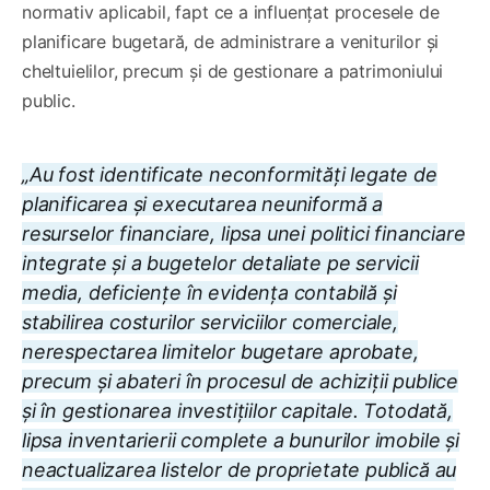
normativ aplicabil, fapt ce a influențat procesele de
planificare bugetară, de administrare a veniturilor și
cheltuielilor, precum și de gestionare a patrimoniului
public.
„Au fost identificate neconformități legate de
planificarea și executarea neuniformă a
resurselor financiare, lipsa unei politici financiare
integrate și a bugetelor detaliate pe servicii
media, deficiențe în evidența contabilă și
stabilirea costurilor serviciilor comerciale,
nerespectarea limitelor bugetare aprobate,
precum și abateri în procesul de achiziții publice
și în gestionarea investițiilor capitale. Totodată,
lipsa inventarierii complete a bunurilor imobile și
neactualizarea listelor de proprietate publică au