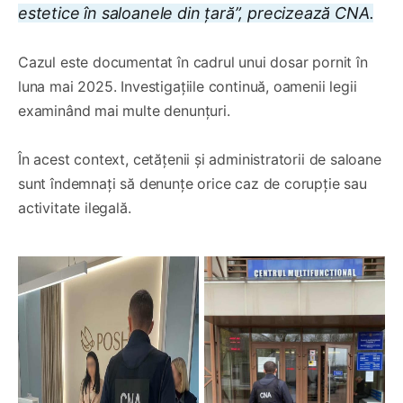
estetice în saloanele din țară”, precizează CNA.
Cazul este documentat în cadrul unui dosar pornit în
luna mai 2025. Investigațiile continuă, oamenii legii
examinând mai multe denunțuri.
În acest context, cetățenii și administratorii de saloane
sunt îndemnați să denunțe orice caz de corupție sau
activitate ilegală.