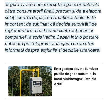
asigura livrarea neîntreruptă a gazelor naturale
către consumatorii finali, precum și de a elabora
soluții pentru depășirea situației actuale. Este
important de subliniat că decizia autorității de
reglementare a fost comunicată acționarilor
companiei”, a scris Vadim Ceban într-o postare
publicată pe Telegram, adăugând că va oferi
informații despre acțiunile și deciziile ulterioare.
Energocom devine furnizor
public de gaze naturale, în
locul Moldovagaz. Decizia
ANRE