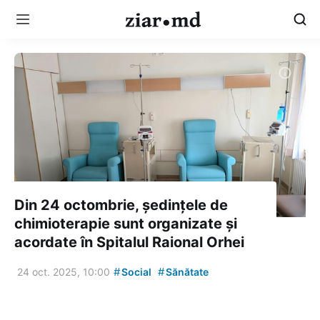
Din 24 octombrie, ședințele de
chimioterapie sunt organizate și
acordate în Spitalul Raional Orhei
#
#
24 oct. 2025, 10:00
Social
Sănătate