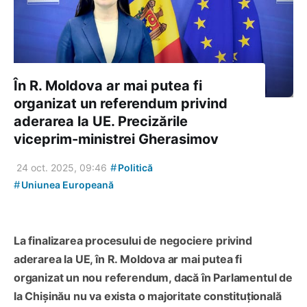
În R. Moldova ar mai putea fi
organizat un referendum privind
aderarea la UE. Precizările
viceprim-ministrei Gherasimov
#
24 oct. 2025, 09:46
Politică
#
Uniunea Europeană
La finalizarea procesului de negociere privind
aderarea la UE, în R. Moldova ar mai putea fi
organizat un nou referendum, dacă în Parlamentul de
la Chișinău nu va exista o majoritate constituțională