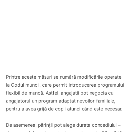
Printre aceste măsuri se numără modificările operate
la Codul muncii, care permit introducerea programului
flexibil de muncă. Astfel, angajații pot negocia cu
angajatorul un program adaptat nevoilor familiale,
pentru a avea grijă de copii atunci când este necesar.
De asemenea, părinții pot alege durata concediului –