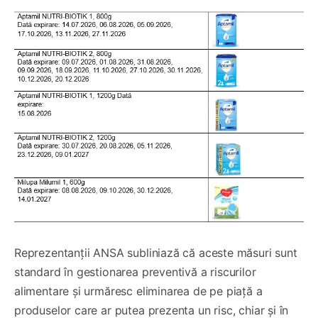
Reprezentanții ANSA subliniază că aceste măsuri sunt
standard în gestionarea preventivă a riscurilor
alimentare și urmăresc eliminarea de pe piață a
produselor care ar putea prezenta un risc, chiar și în