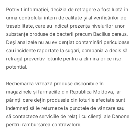
Potrivit informației, decizia de retragere a fost luată în
urma controlului intern de calitate și al verificărilor de
trasabilitate, care au indicat prezența nivelurilor unor
substanțe produse de bacterii precum Bacillus cereus.
Deși analizele nu au evidențiat contaminări periculoase
sau incidente raportate la sugari, compania a decis să
retragă preventiv loturile pentru a elimina orice risc
potențial.
Rechemarea vizează produse disponibile în
magazinele și farmaciile din Republica Moldova, iar
părinții care dețin produsele din loturile afectate sunt
îndemnați să le returneze la punctele de vânzare sau
să contacteze serviciile de relații cu clienții ale Danone
pentru rambursarea contravalorii.