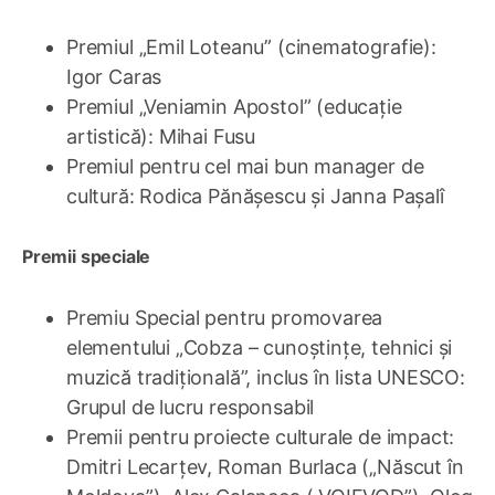
Premiul „Emil Loteanu” (cinematografie):
Igor Caras
Premiul „Veniamin Apostol” (educație
artistică): Mihai Fusu
Premiul pentru cel mai bun manager de
cultură: Rodica Pănășescu și Janna Pașalî
Premii speciale
Premiu Special pentru promovarea
elementului „Cobza – cunoștințe, tehnici și
muzică tradițională”, inclus în lista UNESCO:
Grupul de lucru responsabil
Premii pentru proiecte culturale de impact:
Dmitri Lecarțev, Roman Burlaca („Născut în