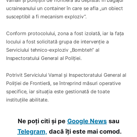
ucraineanului un container în care se afla „un obiect
susceptibil a fi mecanism exploziv”.
Conform protocolului, zona a fost izolată, iar la fața
locului a fost solicitată grupa de intervenție a
Serviciului tehnico-exploziv „Bombteh” al
Inspectoratului General al Poliției.
Potrivit Serviciului Vamal și Inspectoratului General al
Poliției de Frontieră, se întreprind măsuri operative
specifice, iar situația este gestionată de toate
instituțiile abilitate.
Ne poți citi și pe
Google News
sau
Telegram,
dacă îți este mai comod.