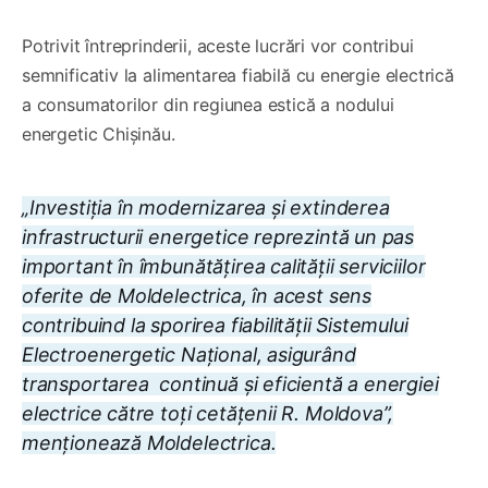
Potrivit întreprinderii, aceste lucrări vor contribui
semnificativ la alimentarea fiabilă cu energie electrică
a consumatorilor din regiunea estică a nodului
energetic Chișinău.
„Investiția în modernizarea și extinderea
infrastructurii energetice reprezintă un pas
important în îmbunătățirea calității serviciilor
oferite de Moldelectrica, în acest sens
contribuind la sporirea fiabilității Sistemului
Electroenergetic Național, asigurând
transportarea continuă și eficientă a energiei
electrice către toți cetățenii R. Moldova”,
menționează Moldelectrica.