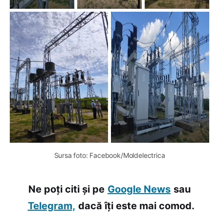
Sursa foto: Facebook/Moldelectrica
Ne poți citi și pe
Google News
sau
Telegram,
dacă îți este mai comod.