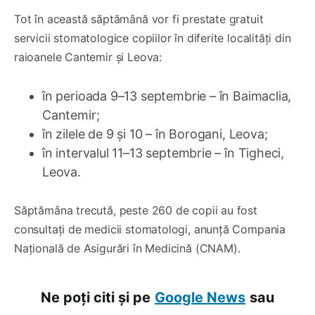
Tot în această săptămână vor fi prestate gratuit
servicii stomatologice copiilor în diferite localități din
raioanele Cantemir și Leova:
în perioada 9–13 septembrie – în Baimaclia,
Cantemir;
în zilele de 9 și 10 – în Borogani, Leova;
în intervalul 11–13 septembrie – în Tigheci,
Leova.
Săptămâna trecută, peste 260 de copii au fost
consultați de medicii stomatologi, anunță Compania
Națională de Asigurări în Medicină (CNAM).
Ne poți citi și pe
Google News
sau