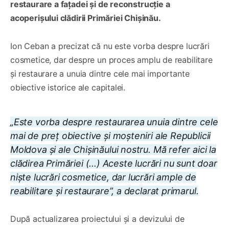
restaurare a fațadei și de reconstrucție a
acoperișului clădirii Primăriei Chișinău.
Ion Ceban a precizat că nu este vorba despre lucrări
cosmetice, dar despre un proces amplu de reabilitare
și restaurare a unuia dintre cele mai importante
obiective istorice ale capitalei.
„Este vorba despre restaurarea unuia dintre cele
mai de preț obiective și moșteniri ale Republicii
Moldova și ale Chișinăului nostru. Mă refer aici la
clădirea Primăriei (...) Aceste lucrări nu sunt doar
niște lucrări cosmetice, dar lucrări ample de
reabilitare și restaurare”, a declarat primarul.
După actualizarea proiectului și a devizului de