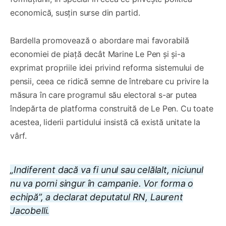
economică, susțin surse din partid.
Bardella promovează o abordare mai favorabilă
economiei de piață decât Marine Le Pen și și-a
exprimat propriile idei privind reforma sistemului de
pensii, ceea ce ridică semne de întrebare cu privire la
măsura în care programul său electoral s-ar putea
îndepărta de platforma construită de Le Pen. Cu toate
acestea, liderii partidului insistă că există unitate la
vârf.
„Indiferent dacă va fi unul sau celălalt, niciunul
nu va porni singur în campanie. Vor forma o
echipă”, a declarat deputatul RN, Laurent
Jacobelli.