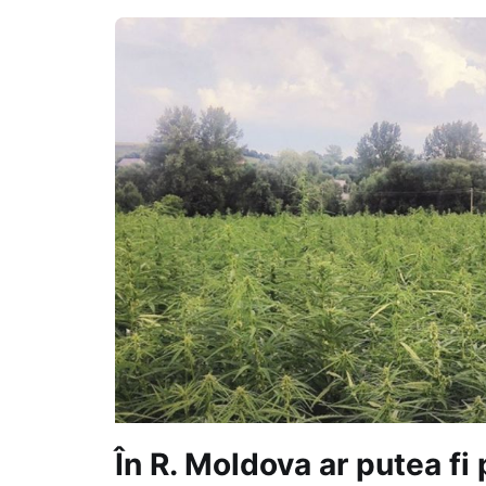
În R. Moldova ar putea fi