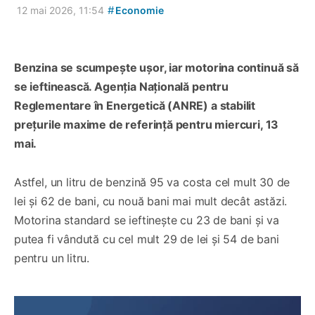
#
12 mai 2026, 11:54
Economie
Benzina se scumpește ușor, iar motorina continuă să
se ieftinească. Agenția Națională pentru
Reglementare în Energetică (ANRE) a stabilit
prețurile maxime de referință pentru miercuri, 13
mai.
Astfel, un litru de benzină 95 va costa cel mult 30 de
lei și 62 de bani, cu nouă bani mai mult decât astăzi.
Motorina standard se ieftinește cu 23 de bani și va
putea fi vândută cu cel mult 29 de lei și 54 de bani
pentru un litru.