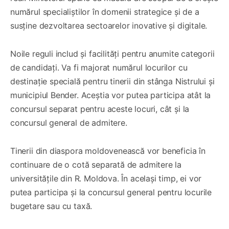
numărul specialiștilor în domenii strategice și de a
susține dezvoltarea sectoarelor inovative și digitale.
Noile reguli includ și facilități pentru anumite categorii
de candidați. Va fi majorat numărul locurilor cu
destinație specială pentru tinerii din stânga Nistrului și
municipiul Bender. Aceștia vor putea participa atât la
concursul separat pentru aceste locuri, cât și la
concursul general de admitere.
Tinerii din diaspora moldovenească vor beneficia în
continuare de o cotă separată de admitere la
universitățile din R. Moldova. În același timp, ei vor
putea participa și la concursul general pentru locurile
bugetare sau cu taxă.