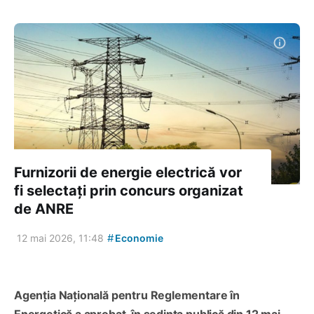
Furnizorii de energie electrică vor
fi selectați prin concurs organizat
de ANRE
#
12 mai 2026, 11:48
Economie
Agenția Națională pentru Reglementare în