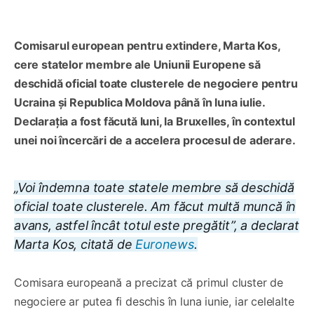
Comisarul european pentru extindere, Marta Kos,
cere statelor membre ale Uniunii Europene să
deschidă oficial toate clusterele de negociere pentru
Ucraina și Republica Moldova până în luna iulie.
Declarația a fost făcută luni, la Bruxelles, în contextul
unei noi încercări de a accelera procesul de aderare.
„Voi îndemna toate statele membre să deschidă
oficial toate clusterele. Am făcut multă muncă în
avans, astfel încât totul este pregătit”, a declarat
Marta Kos, citată de
Euronews
.
Comisara europeană a precizat că primul cluster de
negociere ar putea fi deschis în luna iunie, iar celelalte