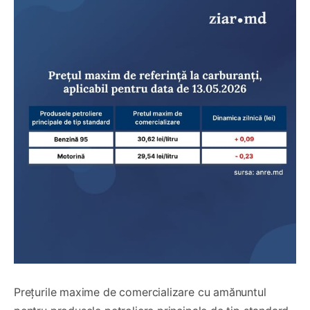
Prețurile maxime de comercializare cu amănuntul