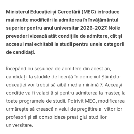
Ministerul Educației și Cercetării (MEC) introduce
mai multe modificări la admiterea în învățământul
superior pentru anul universitar 2026-2027. Noile
prevederi vizează atât condițiile de admitere, cât și
accesul mai echitabil la studii pentru unele categorii
de candidați.
Începând cu sesiunea de admitere din acest an,
candidații la studiile de licență în domeniul Științelor
educației vor trebui să aibă media minimă 7. Aceeași
condiție va fi valabilă și pentru admiterea la master, la
toate programele de studii. Potrivit MEC, modificarea
urmărește să crească nivelul de pregătire al viitorilor
profesori și să consolideze prestigiul studiilor
universitare.