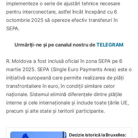
implementeze o serie de ajustări tehnice necesare
pentru interconectare, astfel încât începând cu 6
octombrie 2025 să opereze efectiv transferuri în
SEPA.
Urmăriți-ne și pe canalul nostru de
TELEGRAM
R. Moldova a fost inclusă oficial în zona SEPA pe 6
martie 2025. SEPA (Single Euro Payments Area) este o
inițiativă europeană care permite realizarea de plăți
transfrontaliere în euro, în condiții similare celor
naționale. Sistemul elimină diferențele dintre plățile
interne și cele internaționale și include toate țările UE,
precum și alte state și teritorii participante.
Decizie istorică la Bruxelles: