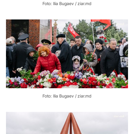
Foto: Ilia Bugaev / ziar.md
Foto: Ilia Bugaev / ziar.md