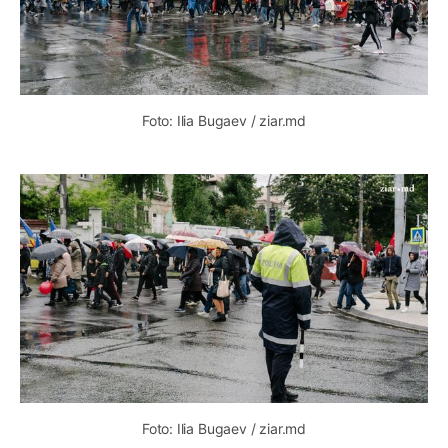
Foto: Ilia Bugaev / ziar.md
Foto: Ilia Bugaev / ziar.md