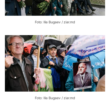
Foto: Ilia Bugaev / ziar.md
Foto: Ilia Bugaev / ziar.md