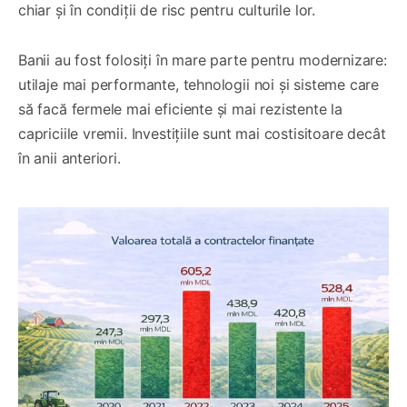
chiar și în condiții de risc pentru culturile lor.
Banii au fost folosiți în mare parte pentru modernizare:
utilaje mai performante, tehnologii noi și sisteme care
să facă fermele mai eficiente și mai rezistente la
capriciile vremii. Investițiile sunt mai costisitoare decât
în anii anteriori.