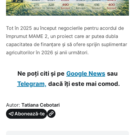
Tot în 2025 au început negocierile pentru acordul de
împrumut MAME 2, un proiect care ar putea dubla
capacitatea de finanțare și să ofere sprijin suplimentar
agricultorilor în 2026 și anii următori.
Ne poți citi și pe
Google News
sau
Telegram,
dacă îți este mai comod.
Autor:
Tatiana Cebotari
Abonează-te