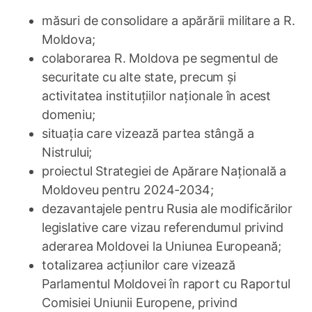
măsuri de consolidare a apărării militare a R.
Moldova;
colaborarea R. Moldova pe segmentul de
securitate cu alte state, precum și
activitatea instituțiilor naționale în acest
domeniu;
situația care vizează partea stângă a
Nistrului;
proiectul Strategiei de Apărare Națională a
Moldoveu pentru 2024-2034;
dezavantajele pentru Rusia ale modificărilor
legislative care vizau referendumul privind
aderarea Moldovei la Uniunea Europeană;
totalizarea acțiunilor care vizează
Parlamentul Moldovei în raport cu Raportul
Comisiei Uniunii Europene, privind