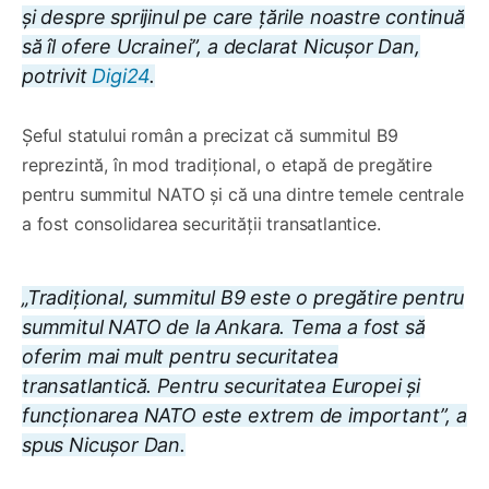
și despre sprijinul pe care țările noastre continuă
să îl ofere Ucrainei”, a declarat Nicușor Dan,
potrivit
Digi24
.
Șeful statului român a precizat că summitul B9
reprezintă, în mod tradițional, o etapă de pregătire
pentru summitul NATO și că una dintre temele centrale
a fost consolidarea securității transatlantice.
„Tradițional, summitul B9 este o pregătire pentru
summitul NATO de la Ankara. Tema a fost să
oferim mai mult pentru securitatea
transatlantică. Pentru securitatea Europei și
funcționarea NATO este extrem de important”, a
spus Nicușor Dan.