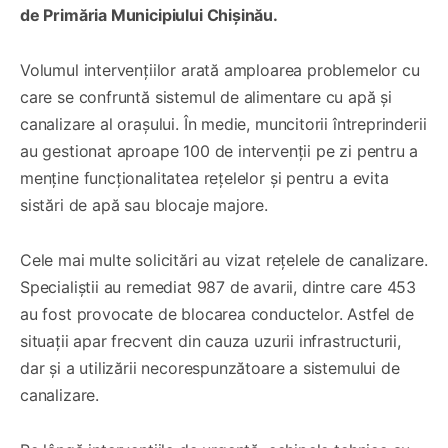
de Primăria Municipiului Chișinău.
Volumul intervențiilor arată amploarea problemelor cu
care se confruntă sistemul de alimentare cu apă și
canalizare al orașului. În medie, muncitorii întreprinderii
au gestionat aproape 100 de intervenții pe zi pentru a
menține funcționalitatea rețelelor și pentru a evita
sistări de apă sau blocaje majore.
Cele mai multe solicitări au vizat rețelele de canalizare.
Specialiștii au remediat 987 de avarii, dintre care 453
au fost provocate de blocarea conductelor. Astfel de
situații apar frecvent din cauza uzurii infrastructurii,
dar și a utilizării necorespunzătoare a sistemului de
canalizare.