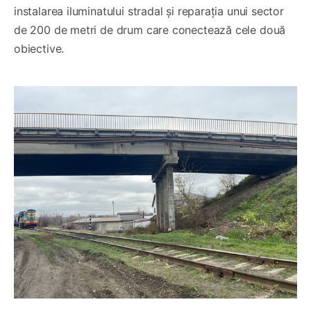
instalarea iluminatului stradal și reparația unui sector
de 200 de metri de drum care conectează cele două
obiective.