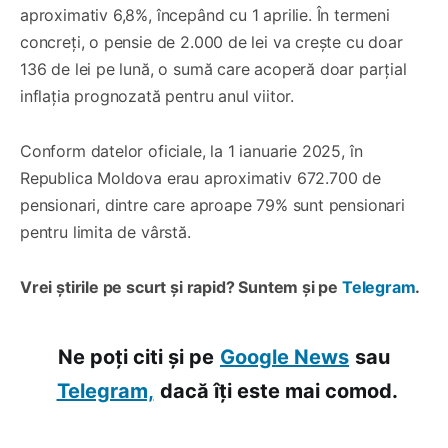
aproximativ 6,8%, începând cu 1 aprilie. În termeni
concreți, o pensie de 2.000 de lei va crește cu doar
136 de lei pe lună, o sumă care acoperă doar parțial
inflația prognozată pentru anul viitor.
Conform datelor oficiale, la 1 ianuarie 2025, în
Republica Moldova erau aproximativ 672.700 de
pensionari, dintre care aproape 79% sunt pensionari
pentru limita de vârstă.
Vrei știrile pe scurt și rapid? Suntem și pe
Telegram
.
Ne poți citi și pe
Google News
sau
Telegram,
dacă îți este mai comod.