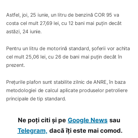
Astfel, joi, 25 iunie, un litru de benzină COR 95 va
costa cel mult 27,69 lei, cu 12 bani mai puțin decât
astăzi, 24 iunie.
Pentru un litru de motorină standard, șoferii vor achita
cel mult 25,06 lei, cu 26 de bani mai puțin decât în
prezent.
Prețurile plafon sunt stabilite zilnic de ANRE, în baza
metodologiei de calcul aplicate produselor petroliere
principale de tip standard.
Ne poți citi și pe
Google News
sau
Telegram,
dacă îți este mai comod.